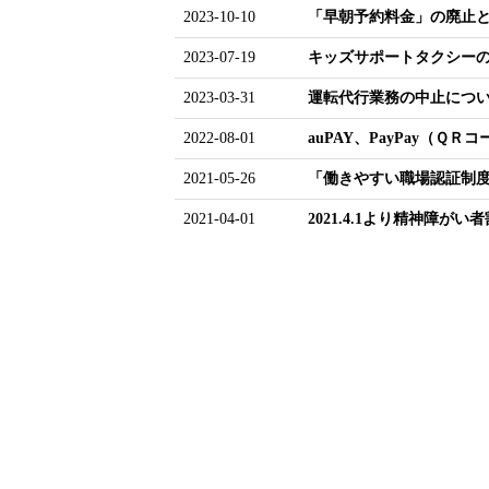
2023-10-10
「早朝予約料金」の廃止
2023-07-19
キッズサポートタクシー
2023-03-31
運転代行業務の中止について(
2022-08-01
auPAY、PayPay（Ｑ
2021-05-26
「働きやすい職場認証制度
2021-04-01
2021.4.1より
精神障がい者