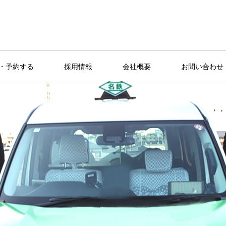
・予約する
採用情報
会社概要
お問い合わせ