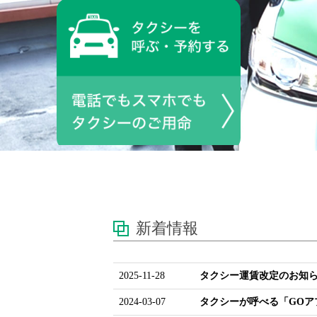
新着情報
2025-11-28
タクシー運賃改定のお知らせ(
2024-03-07
タクシーが呼べる「GOアプ