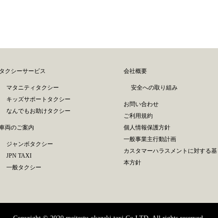
タクシーサービス
会社概要
マタニティタクシー
安全への取り組み
キッズサポートタクシー
お問い合わせ
なんでもお助けタクシー
ご利用規約
車両のご案内
個人情報保護方針
一般事業主行動計画
ジャンボタクシー
カスタマーハラスメントに対する基
JPN TAXI
本方針
一般タクシー