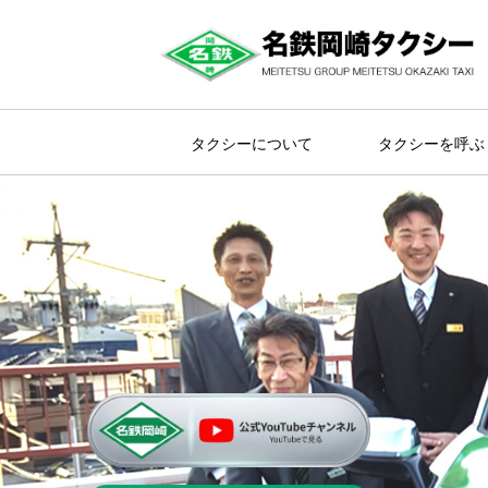
タクシーについて
タクシーを呼ぶ