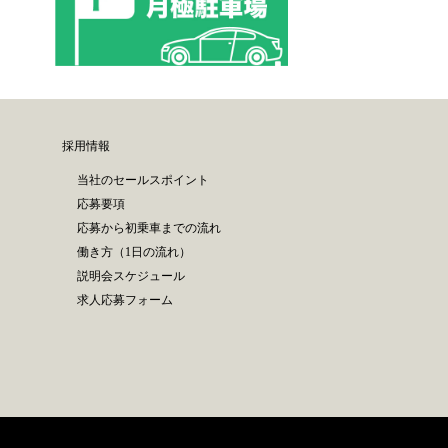
採用情報
当社のセールスポイント
応募要項
応募から初乗車までの流れ
働き方（1日の流れ）
説明会スケジュール
求人応募フォーム