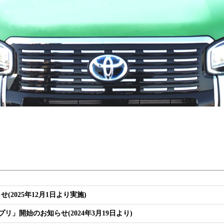
2025年12月1日より実施)
リ」開始のお知らせ(2024年3月19日より)