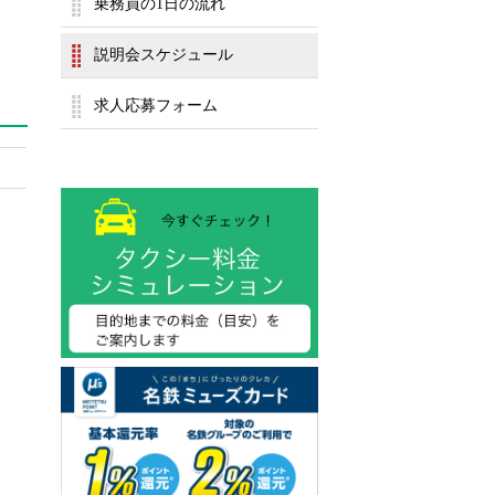
乗務員の1日の流れ
説明会スケジュール
求人応募フォーム