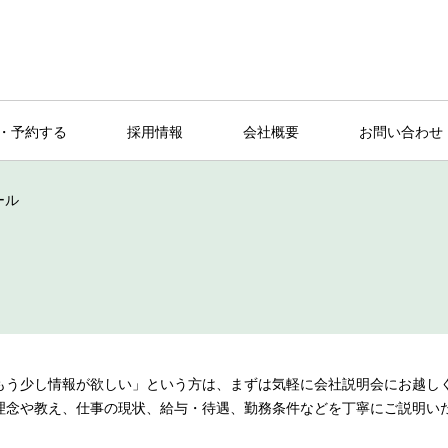
・予約する
採用情報
会社概要
お問い合わせ
ール
もう少し情報が欲しい」という方は、まずは気軽に会社説明会にお越し
理念や教え、仕事の現状、給与・待遇、勤務条件などを丁寧にご説明い