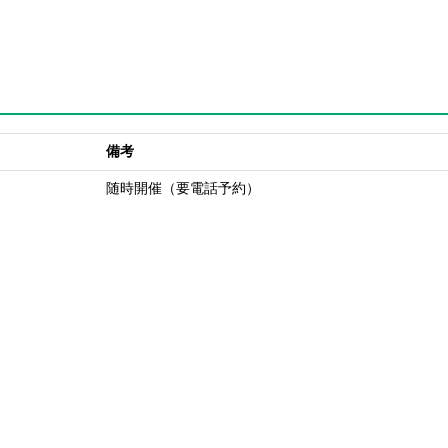
備考
随時開催（要電話予約）