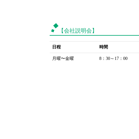
【会社説明会】
日程
時間
月曜〜金曜
8：30～17：00