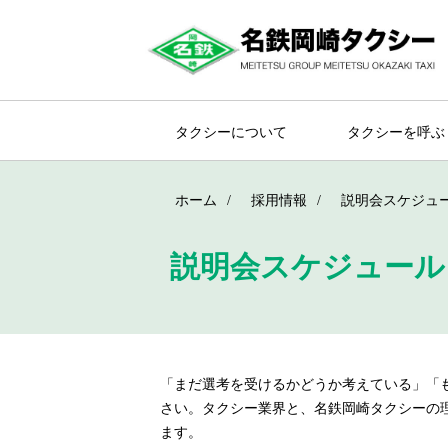
タクシーについて
タクシーを呼ぶ
ホーム
採用情報
説明会スケジュ
説明会スケジュール
「まだ選考を受けるかどうか考えている」「
さい。タクシー業界と、名鉄岡崎タクシーの
ます。