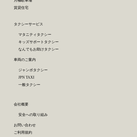
月極駐車場
賃貸住宅
タクシーサービス
マタニティタクシー
キッズサポートタクシー
なんでもお助けタクシー
車両のご案内
ジャンボタクシー
JPN TAXI
一般タクシー
会社概要
安全への取り組み
お問い合わせ
ご利用規約