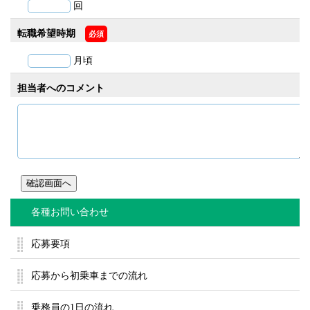
回
転職希望時期
必須
月頃
担当者へのコメント
各種お問い合わせ
応募要項
応募から初乗車までの流れ
乗務員の1日の流れ