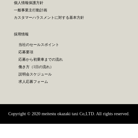
個人情報保護方針
一般事業主行動計画
カスタマーハラスメントに対する基本方針
採用情報
当社のセールスポイント
応募要項
応募から初乗車までの流れ
働き方（1日の流れ）
説明会スケジュール
求人応募フォーム
Copyright © 2020 meitestu okazaki taxi Co,LTD. All rights reserved.