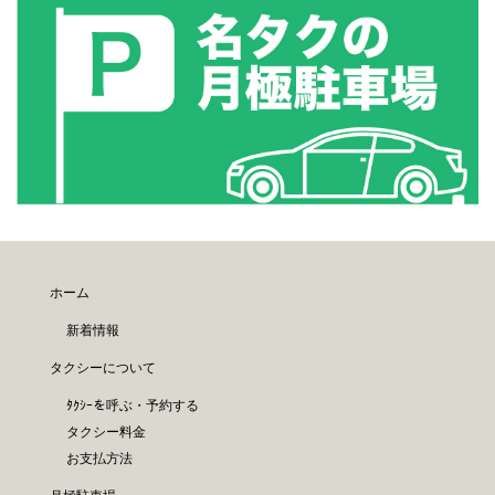
ホーム
新着情報
タクシーについて
ﾀｸｼｰを呼ぶ・予約する
タクシー料金
お支払方法