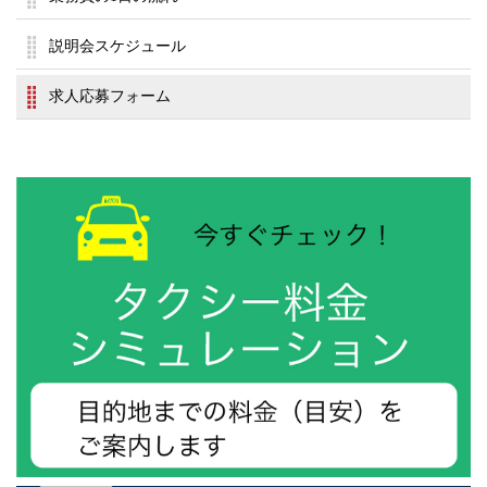
説明会スケジュール
求人応募フォーム