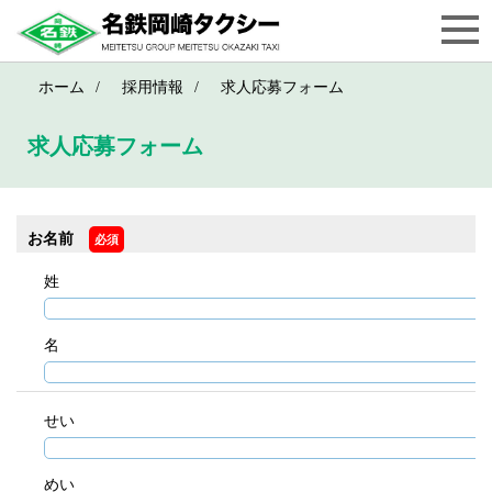
ホーム
採用情報
求人応募フォーム
求人応募フォーム
お名前
必須
姓
名
せい
めい