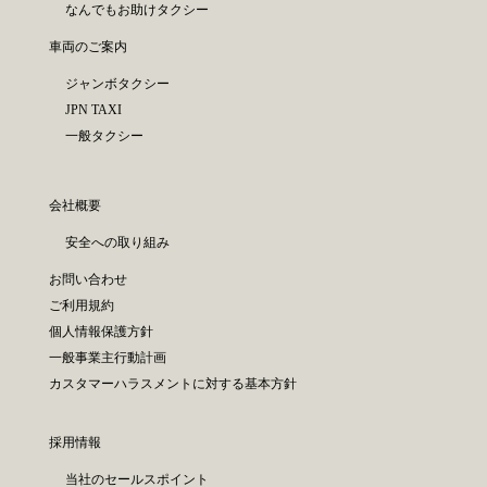
なんでもお助けタクシー
車両のご案内
ジャンボタクシー
JPN TAXI
一般タクシー
会社概要
安全への取り組み
お問い合わせ
ご利用規約
個人情報保護方針
一般事業主行動計画
カスタマーハラスメントに対する基本方針
採用情報
当社のセールスポイント