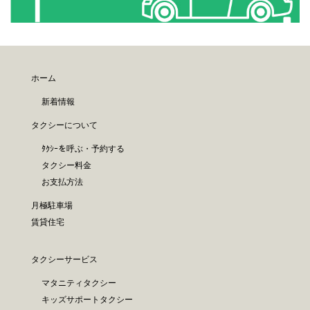
ホーム
新着情報
タクシーについて
ﾀｸｼｰを呼ぶ・予約する
タクシー料金
お支払方法
月極駐車場
賃貸住宅
タクシーサービス
マタニティタクシー
キッズサポートタクシー