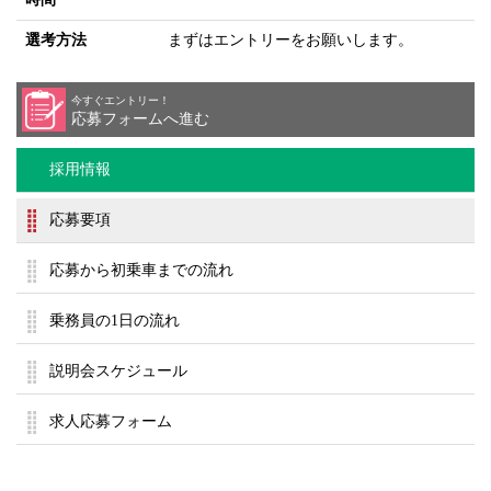
選考方法
まずはエントリーをお願いします。
今すぐエントリー！
応募フォームへ進む
採用情報
応募要項
応募から初乗車までの流れ
乗務員の1日の流れ
説明会スケジュール
求人応募フォーム