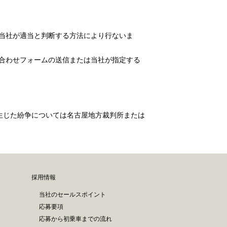
、当社が適当と判断する方法により行ないま
い合わせフォームの送信または当社が指定する
生じた紛争については名古屋地方裁判所または
採用情報
当社のセールスポイント
応募要項
応募から初乗車までの流れ