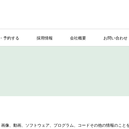
・予約する
採用情報
会社概要
お問い合わせ
音楽、画像、動画、ソフトウェア、プログラム、コードその他の情報のこと