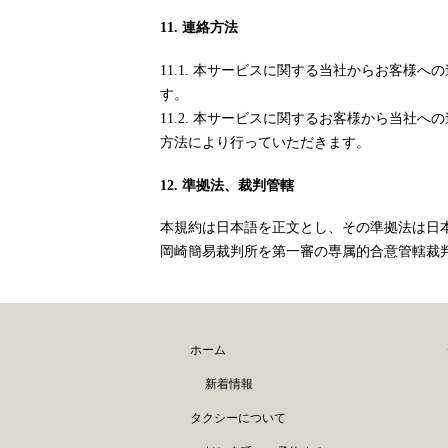
11. 連絡方法
11.1. 本サービスに関する当社からお客
す。
11.2. 本サービスに関するお客様から当
方法により行っていただきます。
12. 準拠法、裁判管轄
本規約は日本語を正文とし、その準拠法は日
岡崎簡易裁判所を第一審の専属的合意管轄裁
ホーム
新着情報
タクシーについて