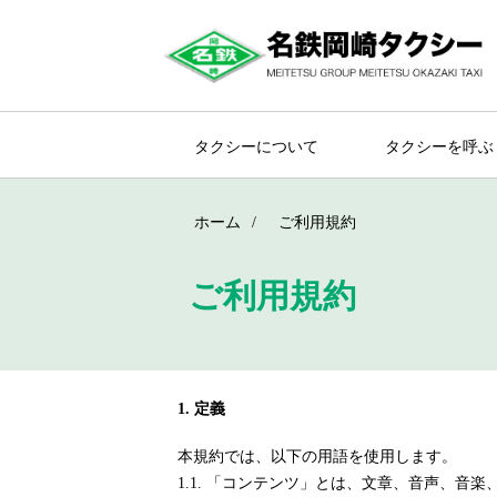
タクシーについて
タクシーを呼ぶ
ホーム
ご利用規約
ご利用規約
1. 定義
本規約では、以下の用語を使用します。
1.1. 「コンテンツ」とは、文章、音声、