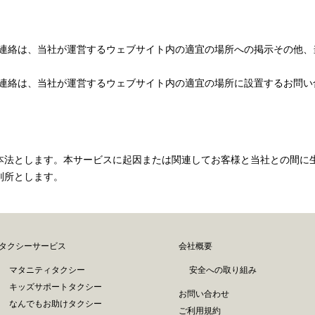
様への連絡は、当社が運営するウェブサイト内の適宜の場所への掲示その他
社への連絡は、当社が運営するウェブサイト内の適宜の場所に設置するお問
本法とします。本サービスに起因または関連してお客様と当社との間に
判所とします。
タクシーサービス
会社概要
マタニティタクシー
安全への取り組み
キッズサポートタクシー
お問い合わせ
なんでもお助けタクシー
ご利用規約