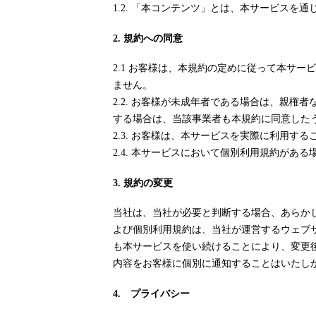
1.2. 「本コンテンツ」とは、本サービス
2. 規約への同意
2.1 お客様は、本規約の定めに従って本サ
ません。
2.2. お客様が未成年者である場合は、親
する場合は、当該事業者も本規約に同意した
2.3. お客様は、本サービスを実際に利用
2.4. 本サービスにおいて個別利用規約が
3. 規約の変更
当社は、当社が必要と判断する場合、あらか
よび個別利用規約は、当社が運営するウェブ
も本サービスを使い続けることにより、変更
内容をお客様に個別に通知することはいたし
4. プライバシー