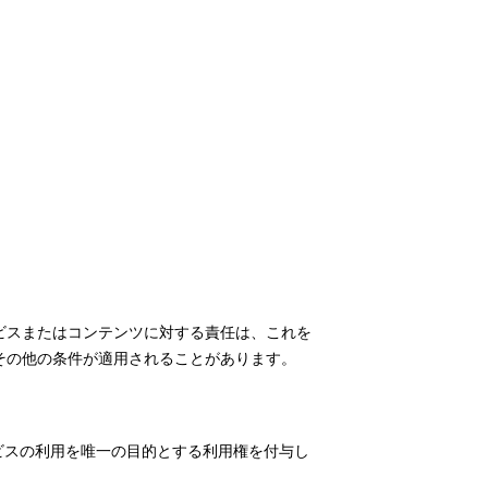
ビスまたはコンテンツに対する責任は、これを
その他の条件が適用されることがあります。
ービスの利用を唯一の目的とする利用権を付与し