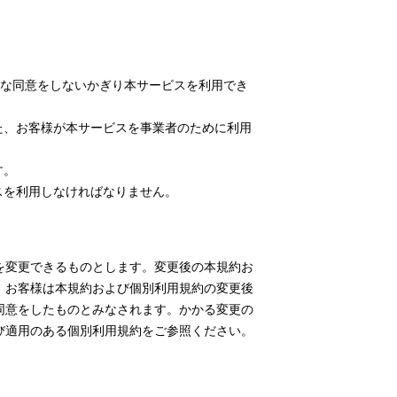
能な同意をしないかぎり本サービスを利用でき
また、お客様が本サービスを事業者のために利用
す。
スを利用しなければなりません。
を変更できるものとします。変更後の本規約お
、お客様は本規約および個別利用規約の変更後
同意をしたものとみなされます。かかる変更の
び適用のある個別利用規約をご参照ください。