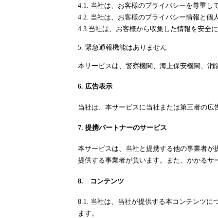
4.1. 当社は、お客様のプライバシーを尊重し
4.2. 当社は、お客様のプライバシー情報
4.3.当社は、お客様から収集した情報を安
5. 緊急通報機能はありません
本サービスは、警察機関、海上保安機関、消
6. 広告表示
当社は、本サービスに当社または第三者の広
7. 提携パートナーのサービス
本サービスは、当社と提携する他の事業者が
提供する事業者が負います。また、かかるサ
8. コンテンツ
8.1. 当社は、当社が提供する本コンテン
ます。